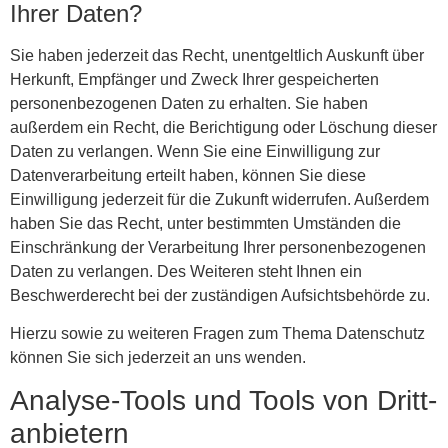
Ihrer Daten?
Sie haben jederzeit das Recht, unentgeltlich Auskunft über
Herkunft, Empfänger und Zweck Ihrer gespeicherten
personenbezogenen Daten zu erhalten. Sie haben
außerdem ein Recht, die Berichtigung oder Löschung dieser
Daten zu verlangen. Wenn Sie eine Einwilligung zur
Datenverarbeitung erteilt haben, können Sie diese
Einwilligung jederzeit für die Zukunft widerrufen. Außerdem
haben Sie das Recht, unter bestimmten Umständen die
Einschränkung der Verarbeitung Ihrer personenbezogenen
Daten zu verlangen. Des Weiteren steht Ihnen ein
Beschwerderecht bei der zuständigen Aufsichtsbehörde zu.
Hierzu sowie zu weiteren Fragen zum Thema Datenschutz
können Sie sich jederzeit an uns wenden.
Analyse-Tools und Tools von Dritt­
anbietern