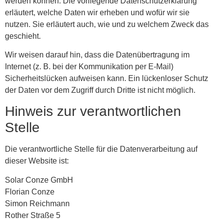
werden können. Die vorliegende Datenschutzerklärung
erläutert, welche Daten wir erheben und wofür wir sie
nutzen. Sie erläutert auch, wie und zu welchem Zweck das
geschieht.
Wir weisen darauf hin, dass die Datenübertragung im
Internet (z. B. bei der Kommunikation per E-Mail)
Sicherheitslücken aufweisen kann. Ein lückenloser Schutz
der Daten vor dem Zugriff durch Dritte ist nicht möglich.
Hinweis zur verantwortlichen
Stelle
Die verantwortliche Stelle für die Datenverarbeitung auf
dieser Website ist:
Solar Conze GmbH
Florian Conze
Simon Reichmann
Rother Straße 5