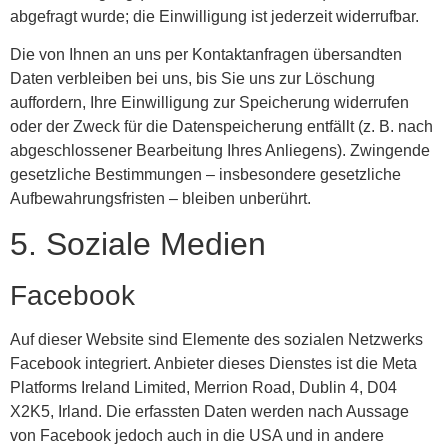
abgefragt wurde; die Einwilligung ist jederzeit widerrufbar.
Die von Ihnen an uns per Kontaktanfragen übersandten
Daten verbleiben bei uns, bis Sie uns zur Löschung
auffordern, Ihre Einwilligung zur Speicherung widerrufen
oder der Zweck für die Datenspeicherung entfällt (z. B. nach
abgeschlossener Bearbeitung Ihres Anliegens). Zwingende
gesetzliche Bestimmungen – insbesondere gesetzliche
Aufbewahrungsfristen – bleiben unberührt.
5. Soziale Medien
Facebook
Auf dieser Website sind Elemente des sozialen Netzwerks
Facebook integriert. Anbieter dieses Dienstes ist die Meta
Platforms Ireland Limited, Merrion Road, Dublin 4, D04
X2K5, Irland. Die erfassten Daten werden nach Aussage
von Facebook jedoch auch in die USA und in andere