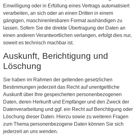
Einwilligung oder in Erfüllung eines Vertrags automatisiert
verarbeiten, an sich oder an einen Dritten in einem
gängigen, maschinenlesbaren Format aushändigen zu
lassen. Sofern Sie die direkte Übertragung der Daten an
einen anderen Verantwortlichen verlangen, erfolgt dies nur,
soweit es technisch machbar ist.
Auskunft, Berichtigung und
Löschung
Sie haben im Rahmen der geltenden gesetzlichen
Bestimmungen jederzeit das Recht auf unentgeltliche
Auskunft über Ihre gespeicherten personenbezogenen
Daten, deren Herkunft und Empfänger und den Zweck der
Datenverarbeitung und ggf. ein Recht auf Berichtigung oder
Löschung dieser Daten. Hierzu sowie zu weiteren Fragen
zum Thema personenbezogene Daten können Sie sich
jederzeit an uns wenden.