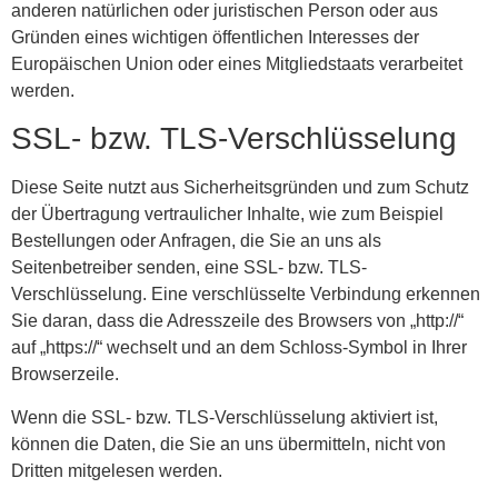
anderen natürlichen oder juristischen Person oder aus
Gründen eines wichtigen öffentlichen Interesses der
Europäischen Union oder eines Mitgliedstaats verarbeitet
werden.
SSL- bzw. TLS-Verschlüsselung
Diese Seite nutzt aus Sicherheitsgründen und zum Schutz
der Übertragung vertraulicher Inhalte, wie zum Beispiel
Bestellungen oder Anfragen, die Sie an uns als
Seitenbetreiber senden, eine SSL- bzw. TLS-
Verschlüsselung. Eine verschlüsselte Verbindung erkennen
Sie daran, dass die Adresszeile des Browsers von „http://“
auf „https://“ wechselt und an dem Schloss-Symbol in Ihrer
Browserzeile.
Wenn die SSL- bzw. TLS-Verschlüsselung aktiviert ist,
können die Daten, die Sie an uns übermitteln, nicht von
Dritten mitgelesen werden.