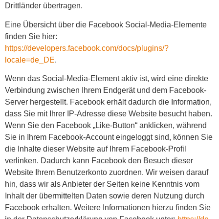
Drittländer übertragen.
Eine Übersicht über die Facebook Social-Media-Elemente
finden Sie hier:
https://developers.facebook.com/docs/plugins/?
locale=de_DE
.
Wenn das Social-Media-Element aktiv ist, wird eine direkte
Verbindung zwischen Ihrem Endgerät und dem Facebook-
Server hergestellt. Facebook erhält dadurch die Information,
dass Sie mit Ihrer IP-Adresse diese Website besucht haben.
Wenn Sie den Facebook „Like-Button“ anklicken, während
Sie in Ihrem Facebook-Account eingeloggt sind, können Sie
die Inhalte dieser Website auf Ihrem Facebook-Profil
verlinken. Dadurch kann Facebook den Besuch dieser
Website Ihrem Benutzerkonto zuordnen. Wir weisen darauf
hin, dass wir als Anbieter der Seiten keine Kenntnis vom
Inhalt der übermittelten Daten sowie deren Nutzung durch
Facebook erhalten. Weitere Informationen hierzu finden Sie