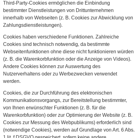
Third-Party-Cookies ermöglichen die Einbindung
bestimmter Dienstleistungen von Drittunternehmen
innerhalb von Webseiten (z. B. Cookies zur Abwicklung von
Zahlungsdienstleistungen).
Cookies haben verschiedene Funktionen. Zahlreiche
Cookies sind technisch notwendig, da bestimmte
Webseitenfunktionen ohne diese nicht funktionieren würden
(z. B. die Warenkorbfunktion oder die Anzeige von Videos).
Andere Cookies können zur Auswertung des
Nutzerverhaltens oder zu Werbezwecken verwendet
werden.
Cookies, die zur Durchführung des elektronischen
Kommunikationsvorgangs, zur Bereitstellung bestimmter,
von Ihnen erwünschter Funktionen (z. B. für die
Warenkorbfunktion) oder zur Optimierung der Website (z. B.
Cookies zur Messung des Webpublikums) erforderlich sind
(notwendige Cookies), werden auf Grundlage von Art. 6 Abs.
1 lit. f DSGVO gespeichert, sofern keine andere