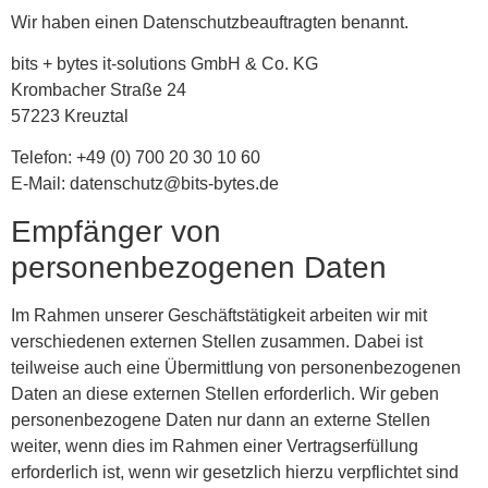
Wir haben einen Datenschutzbeauftragten benannt.
bits + bytes it-solutions GmbH & Co. KG
Krombacher Straße 24
57223 Kreuztal
Telefon: +49 (0) 700 20 30 10 60
E-Mail: datenschutz@bits-bytes.de
Empfänger von
personenbezogenen Daten
Im Rahmen unserer Geschäftstätigkeit arbeiten wir mit
verschiedenen externen Stellen zusammen. Dabei ist
teilweise auch eine Übermittlung von personenbezogenen
Daten an diese externen Stellen erforderlich. Wir geben
personenbezogene Daten nur dann an externe Stellen
weiter, wenn dies im Rahmen einer Vertragserfüllung
erforderlich ist, wenn wir gesetzlich hierzu verpflichtet sind