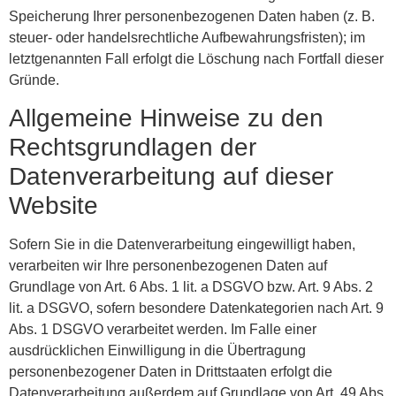
Speicherung Ihrer personenbezogenen Daten haben (z. B.
steuer- oder handelsrechtliche Aufbewahrungsfristen); im
letztgenannten Fall erfolgt die Löschung nach Fortfall dieser
Gründe.
Allgemeine Hinweise zu den
Rechtsgrundlagen der
Datenverarbeitung auf dieser
Website
Sofern Sie in die Datenverarbeitung eingewilligt haben,
verarbeiten wir Ihre personenbezogenen Daten auf
Grundlage von Art. 6 Abs. 1 lit. a DSGVO bzw. Art. 9 Abs. 2
lit. a DSGVO, sofern besondere Datenkategorien nach Art. 9
Abs. 1 DSGVO verarbeitet werden. Im Falle einer
ausdrücklichen Einwilligung in die Übertragung
personenbezogener Daten in Drittstaaten erfolgt die
Datenverarbeitung außerdem auf Grundlage von Art. 49 Abs.