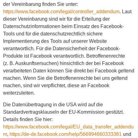
der Vereinbarung finden Sie unter:
https://www.facebook.com/legal/controller_addendum
. Laut
dieser Vereinbarung sind wir für die Erteilung der
Datenschutzinformationen beim Einsatz des Facebook-
Tools und für die datenschutzrechtlich sichere
Implementierung des Tools auf unserer Website
verantwortlich. Für die Datensicherheit der Facebook-
Produkte ist Facebook verantwortlich. Betroffenenrechte
(z. B. Auskunftsersuchen) hinsichtlich der bei Facebook
verarbeiteten Daten können Sie direkt bei Facebook geltend
machen. Wenn Sie die Betroffenenrechte bei uns geltend
machen, sind wir verpflichtet, diese an Facebook
weiterzuleiten.
Die Datenübertragung in die USA wird auf die
Standardvertragsklauseln der EU-Kommission gestützt.
Details finden Sie hier:
https://www.facebook.com/legal/EU_data_transfer_addendu
m
,
https://de-de.facebook.com/help/566994660333381
und