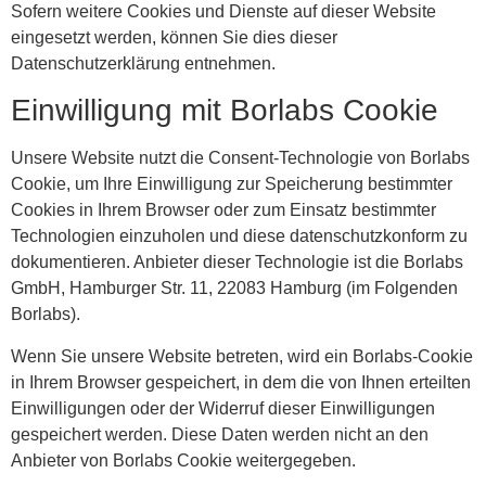
Sofern weitere Cookies und Dienste auf dieser Website
eingesetzt werden, können Sie dies dieser
Datenschutzerklärung entnehmen.
Einwilligung mit Borlabs Cookie
Unsere Website nutzt die Consent-Technologie von Borlabs
Cookie, um Ihre Einwilligung zur Speicherung bestimmter
Cookies in Ihrem Browser oder zum Einsatz bestimmter
Technologien einzuholen und diese datenschutzkonform zu
dokumentieren. Anbieter dieser Technologie ist die Borlabs
GmbH, Hamburger Str. 11, 22083 Hamburg (im Folgenden
Borlabs).
Wenn Sie unsere Website betreten, wird ein Borlabs-Cookie
in Ihrem Browser gespeichert, in dem die von Ihnen erteilten
Einwilligungen oder der Widerruf dieser Einwilligungen
gespeichert werden. Diese Daten werden nicht an den
Anbieter von Borlabs Cookie weitergegeben.