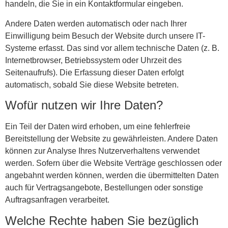
handeln, die Sie in ein Kontaktformular eingeben.
Andere Daten werden automatisch oder nach Ihrer
Einwilligung beim Besuch der Website durch unsere IT-
Systeme erfasst. Das sind vor allem technische Daten (z. B.
Internetbrowser, Betriebssystem oder Uhrzeit des
Seitenaufrufs). Die Erfassung dieser Daten erfolgt
automatisch, sobald Sie diese Website betreten.
Wofür nutzen wir Ihre Daten?
Ein Teil der Daten wird erhoben, um eine fehlerfreie
Bereitstellung der Website zu gewährleisten. Andere Daten
können zur Analyse Ihres Nutzerverhaltens verwendet
werden. Sofern über die Website Verträge geschlossen oder
angebahnt werden können, werden die übermittelten Daten
auch für Vertragsangebote, Bestellungen oder sonstige
Auftragsanfragen verarbeitet.
Welche Rechte haben Sie bezüglich