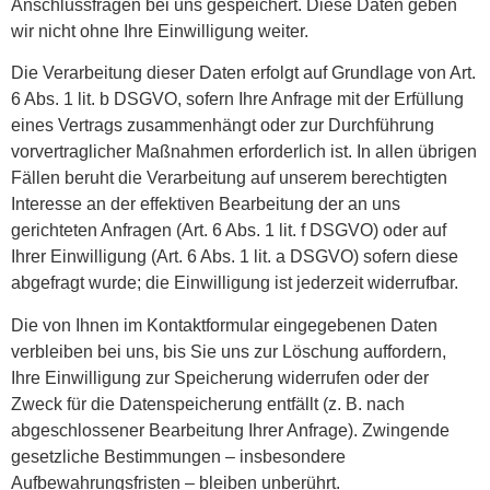
Anschlussfragen bei uns gespeichert. Diese Daten geben
wir nicht ohne Ihre Einwilligung weiter.
Die Verarbeitung dieser Daten erfolgt auf Grundlage von Art.
6 Abs. 1 lit. b DSGVO, sofern Ihre Anfrage mit der Erfüllung
eines Vertrags zusammenhängt oder zur Durchführung
vorvertraglicher Maßnahmen erforderlich ist. In allen übrigen
Fällen beruht die Verarbeitung auf unserem berechtigten
Interesse an der effektiven Bearbeitung der an uns
gerichteten Anfragen (Art. 6 Abs. 1 lit. f DSGVO) oder auf
Ihrer Einwilligung (Art. 6 Abs. 1 lit. a DSGVO) sofern diese
abgefragt wurde; die Einwilligung ist jederzeit widerrufbar.
Die von Ihnen im Kontaktformular eingegebenen Daten
verbleiben bei uns, bis Sie uns zur Löschung auffordern,
Ihre Einwilligung zur Speicherung widerrufen oder der
Zweck für die Datenspeicherung entfällt (z. B. nach
abgeschlossener Bearbeitung Ihrer Anfrage). Zwingende
gesetzliche Bestimmungen – insbesondere
Aufbewahrungsfristen – bleiben unberührt.