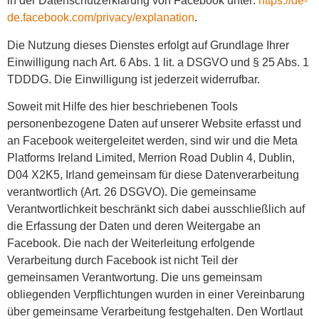
in der Datenschutzerklärung von Facebook unter:
https://de-
de.facebook.com/privacy/explanation
.
Die Nutzung dieses Dienstes erfolgt auf Grundlage Ihrer
Einwilligung nach Art. 6 Abs. 1 lit. a DSGVO und § 25 Abs. 1
TDDDG. Die Einwilligung ist jederzeit widerrufbar.
Soweit mit Hilfe des hier beschriebenen Tools
personenbezogene Daten auf unserer Website erfasst und
an Facebook weitergeleitet werden, sind wir und die Meta
Platforms Ireland Limited, Merrion Road Dublin 4, Dublin,
D04 X2K5, Irland gemeinsam für diese Datenverarbeitung
verantwortlich (Art. 26 DSGVO). Die gemeinsame
Verantwortlichkeit beschränkt sich dabei ausschließlich auf
die Erfassung der Daten und deren Weitergabe an
Facebook. Die nach der Weiterleitung erfolgende
Verarbeitung durch Facebook ist nicht Teil der
gemeinsamen Verantwortung. Die uns gemeinsam
obliegenden Verpflichtungen wurden in einer Vereinbarung
über gemeinsame Verarbeitung festgehalten. Den Wortlaut