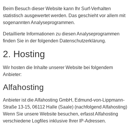
Beim Besuch dieser Website kann Ihr Surf-Verhalten
statistisch ausgewertet werden. Das geschieht vor allem mit
sogenannten Analyseprogrammen.
Detaillierte Informationen zu diesen Analyseprogrammen
finden Sie in der folgenden Datenschutzerklärung.
2. Hosting
Wir hosten die Inhalte unserer Website bei folgendem
Anbieter:
Alfahosting
Anbieter ist die Alfahosting GmbH, Edmund-von-Lippmann-
Straße 13-15, 06112 Halle (Saale) (nachfolgend Alfahosting)
Wenn Sie unsere Website besuchen, erfasst Alfahosting
verschiedene Logfiles inklusive Ihrer IP-Adressen.