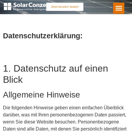
Jetzt beraten lassen
Datenschutzerklärung:
1. Datenschutz auf einen
Blick
Allgemeine Hinweise
Die folgenden Hinweise geben einen einfachen Überblick
darüber, was mit Ihren personenbezogenen Daten passiert,
wenn Sie diese Website besuchen. Personenbezogene
Daten sind alle Daten, mit denen Sie persönlich identifiziert