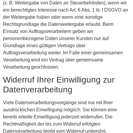
(z. B. Weitergabe von Daten an Steuerbehörden), wenn wir
ein berechtigtes Interesse nach Art. 6 Abs. 1 lit. f DSGVO an
der Weitergabe haben oder wenn eine sonstige
Rechtsgrundlage die Datenweitergabe erlaubt. Beim
Einsatz von Auftragsverarbeitern geben wir
personenbezogene Daten unserer Kunden nur auf
Grundlage eines gültigen Vertrags über
Auftragsverarbeitung weiter. Im Falle einer gemeinsamen
Verarbeitung wird ein Vertrag über gemeinsame
Verarbeitung geschlossen.
Widerruf Ihrer Einwilligung zur
Datenverarbeitung
Viele Datenverarbeitungsvorgänge sind nur mit Ihrer
ausdrücklichen Einwilligung möglich. Sie können eine
bereits erteilte Einwilligung jederzeit widerrufen. Die
Rechtmäßigkeit der bis zum Widerruf erfolgten
Datenverarbeitung bleibt vom Widerruf unberührt.