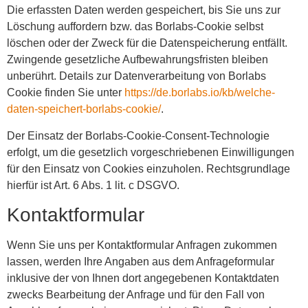
Die erfassten Daten werden gespeichert, bis Sie uns zur
Löschung auffordern bzw. das Borlabs-Cookie selbst
löschen oder der Zweck für die Datenspeicherung entfällt.
Zwingende gesetzliche Aufbewahrungsfristen bleiben
unberührt. Details zur Datenverarbeitung von Borlabs
Cookie finden Sie unter
https://de.borlabs.io/kb/welche-
daten-speichert-borlabs-cookie/
.
Der Einsatz der Borlabs-Cookie-Consent-Technologie
erfolgt, um die gesetzlich vorgeschriebenen Einwilligungen
für den Einsatz von Cookies einzuholen. Rechtsgrundlage
hierfür ist Art. 6 Abs. 1 lit. c DSGVO.
Kontaktformular
Wenn Sie uns per Kontaktformular Anfragen zukommen
lassen, werden Ihre Angaben aus dem Anfrageformular
inklusive der von Ihnen dort angegebenen Kontaktdaten
zwecks Bearbeitung der Anfrage und für den Fall von