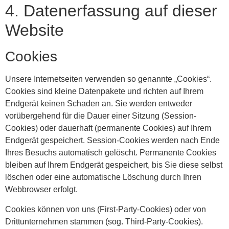
4. Datenerfassung auf dieser
Website
Cookies
Unsere Internetseiten verwenden so genannte „Cookies“.
Cookies sind kleine Datenpakete und richten auf Ihrem
Endgerät keinen Schaden an. Sie werden entweder
vorübergehend für die Dauer einer Sitzung (Session-
Cookies) oder dauerhaft (permanente Cookies) auf Ihrem
Endgerät gespeichert. Session-Cookies werden nach Ende
Ihres Besuchs automatisch gelöscht. Permanente Cookies
bleiben auf Ihrem Endgerät gespeichert, bis Sie diese selbst
löschen oder eine automatische Löschung durch Ihren
Webbrowser erfolgt.
Cookies können von uns (First-Party-Cookies) oder von
Drittunternehmen stammen (sog. Third-Party-Cookies).