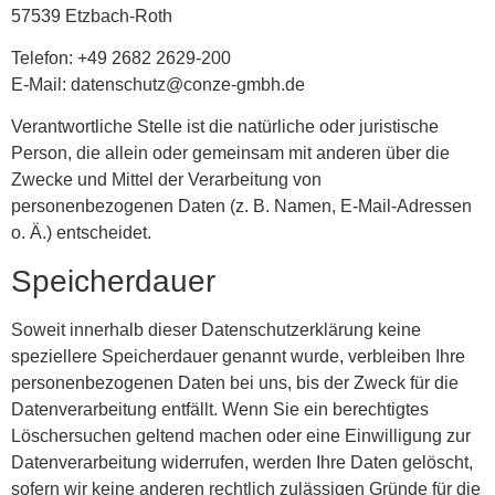
57539 Etzbach-Roth
Telefon: +49 2682 2629-200
E-Mail: datenschutz@conze-gmbh.de
Verantwortliche Stelle ist die natürliche oder juristische
Person, die allein oder gemeinsam mit anderen über die
Zwecke und Mittel der Verarbeitung von
personenbezogenen Daten (z. B. Namen, E-Mail-Adressen
o. Ä.) entscheidet.
Speicherdauer
Soweit innerhalb dieser Datenschutzerklärung keine
speziellere Speicherdauer genannt wurde, verbleiben Ihre
personenbezogenen Daten bei uns, bis der Zweck für die
Datenverarbeitung entfällt. Wenn Sie ein berechtigtes
Löschersuchen geltend machen oder eine Einwilligung zur
Datenverarbeitung widerrufen, werden Ihre Daten gelöscht,
sofern wir keine anderen rechtlich zulässigen Gründe für die