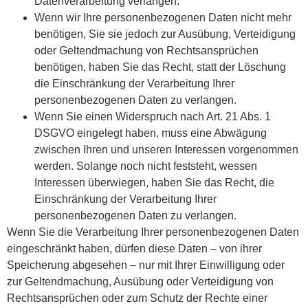
Datenverarbeitung verlangen.
Wenn wir Ihre personenbezogenen Daten nicht mehr
benötigen, Sie sie jedoch zur Ausübung, Verteidigung
oder Geltendmachung von Rechtsansprüchen
benötigen, haben Sie das Recht, statt der Löschung
die Einschränkung der Verarbeitung Ihrer
personenbezogenen Daten zu verlangen.
Wenn Sie einen Widerspruch nach Art. 21 Abs. 1
DSGVO eingelegt haben, muss eine Abwägung
zwischen Ihren und unseren Interessen vorgenommen
werden. Solange noch nicht feststeht, wessen
Interessen überwiegen, haben Sie das Recht, die
Einschränkung der Verarbeitung Ihrer
personenbezogenen Daten zu verlangen.
Wenn Sie die Verarbeitung Ihrer personenbezogenen Daten
eingeschränkt haben, dürfen diese Daten – von ihrer
Speicherung abgesehen – nur mit Ihrer Einwilligung oder
zur Geltendmachung, Ausübung oder Verteidigung von
Rechtsansprüchen oder zum Schutz der Rechte einer