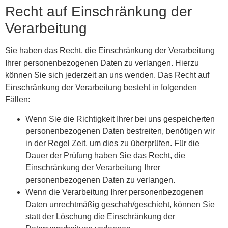
Recht auf Einschränkung der
Verarbeitung
Sie haben das Recht, die Einschränkung der Verarbeitung
Ihrer personenbezogenen Daten zu verlangen. Hierzu
können Sie sich jederzeit an uns wenden. Das Recht auf
Einschränkung der Verarbeitung besteht in folgenden
Fällen:
Wenn Sie die Richtigkeit Ihrer bei uns gespeicherten
personenbezogenen Daten bestreiten, benötigen wir
in der Regel Zeit, um dies zu überprüfen. Für die
Dauer der Prüfung haben Sie das Recht, die
Einschränkung der Verarbeitung Ihrer
personenbezogenen Daten zu verlangen.
Wenn die Verarbeitung Ihrer personenbezogenen
Daten unrechtmäßig geschah/geschieht, können Sie
statt der Löschung die Einschränkung der