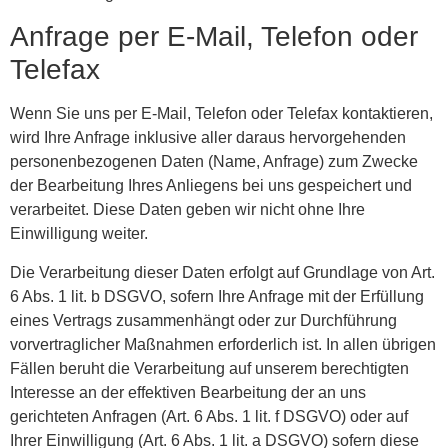
Anfrage per E-Mail, Telefon oder
Telefax
Wenn Sie uns per E-Mail, Telefon oder Telefax kontaktieren,
wird Ihre Anfrage inklusive aller daraus hervorgehenden
personenbezogenen Daten (Name, Anfrage) zum Zwecke
der Bearbeitung Ihres Anliegens bei uns gespeichert und
verarbeitet. Diese Daten geben wir nicht ohne Ihre
Einwilligung weiter.
Die Verarbeitung dieser Daten erfolgt auf Grundlage von Art.
6 Abs. 1 lit. b DSGVO, sofern Ihre Anfrage mit der Erfüllung
eines Vertrags zusammenhängt oder zur Durchführung
vorvertraglicher Maßnahmen erforderlich ist. In allen übrigen
Fällen beruht die Verarbeitung auf unserem berechtigten
Interesse an der effektiven Bearbeitung der an uns
gerichteten Anfragen (Art. 6 Abs. 1 lit. f DSGVO) oder auf
Ihrer Einwilligung (Art. 6 Abs. 1 lit. a DSGVO) sofern diese