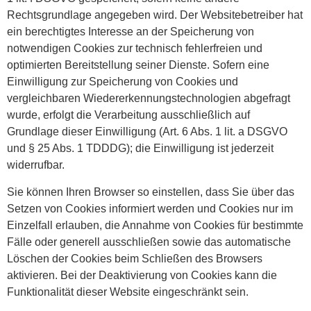
Rechtsgrundlage angegeben wird. Der Websitebetreiber hat
ein berechtigtes Interesse an der Speicherung von
notwendigen Cookies zur technisch fehlerfreien und
optimierten Bereitstellung seiner Dienste. Sofern eine
Einwilligung zur Speicherung von Cookies und
vergleichbaren Wiedererkennungstechnologien abgefragt
wurde, erfolgt die Verarbeitung ausschließlich auf
Grundlage dieser Einwilligung (Art. 6 Abs. 1 lit. a DSGVO
und § 25 Abs. 1 TDDDG); die Einwilligung ist jederzeit
widerrufbar.
Sie können Ihren Browser so einstellen, dass Sie über das
Setzen von Cookies informiert werden und Cookies nur im
Einzelfall erlauben, die Annahme von Cookies für bestimmte
Fälle oder generell ausschließen sowie das automatische
Löschen der Cookies beim Schließen des Browsers
aktivieren. Bei der Deaktivierung von Cookies kann die
Funktionalität dieser Website eingeschränkt sein.