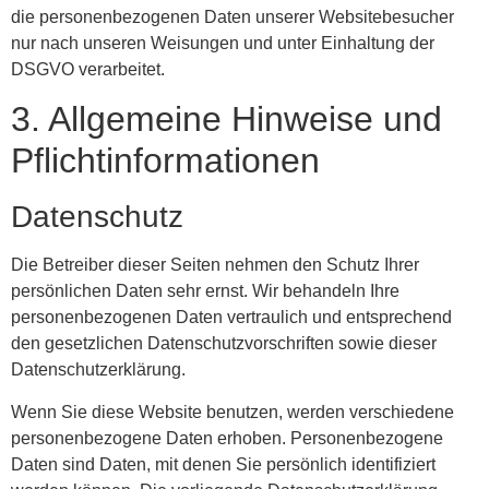
die personenbezogenen Daten unserer Websitebesucher
nur nach unseren Weisungen und unter Einhaltung der
DSGVO verarbeitet.
3. Allgemeine Hinweise und
Pflicht­informationen
Datenschutz
Die Betreiber dieser Seiten nehmen den Schutz Ihrer
persönlichen Daten sehr ernst. Wir behandeln Ihre
personenbezogenen Daten vertraulich und entsprechend
den gesetzlichen Datenschutzvorschriften sowie dieser
Datenschutzerklärung.
Wenn Sie diese Website benutzen, werden verschiedene
personenbezogene Daten erhoben. Personenbezogene
Daten sind Daten, mit denen Sie persönlich identifiziert