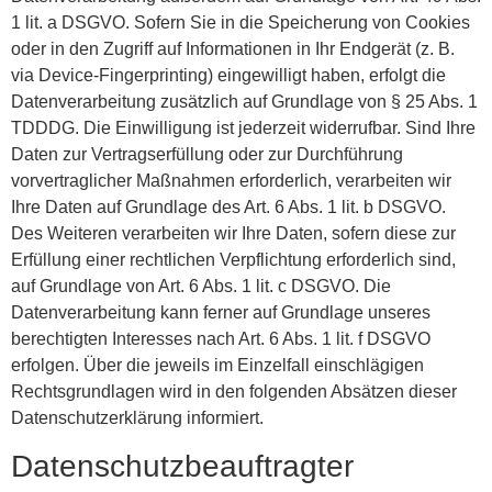
1 lit. a DSGVO. Sofern Sie in die Speicherung von Cookies
oder in den Zugriff auf Informationen in Ihr Endgerät (z. B.
via Device-Fingerprinting) eingewilligt haben, erfolgt die
Datenverarbeitung zusätzlich auf Grundlage von § 25 Abs. 1
TDDDG. Die Einwilligung ist jederzeit widerrufbar. Sind Ihre
Daten zur Vertragserfüllung oder zur Durchführung
vorvertraglicher Maßnahmen erforderlich, verarbeiten wir
Ihre Daten auf Grundlage des Art. 6 Abs. 1 lit. b DSGVO.
Des Weiteren verarbeiten wir Ihre Daten, sofern diese zur
Erfüllung einer rechtlichen Verpflichtung erforderlich sind,
auf Grundlage von Art. 6 Abs. 1 lit. c DSGVO. Die
Datenverarbeitung kann ferner auf Grundlage unseres
berechtigten Interesses nach Art. 6 Abs. 1 lit. f DSGVO
erfolgen. Über die jeweils im Einzelfall einschlägigen
Rechtsgrundlagen wird in den folgenden Absätzen dieser
Datenschutzerklärung informiert.
Datenschutz­beauftragter