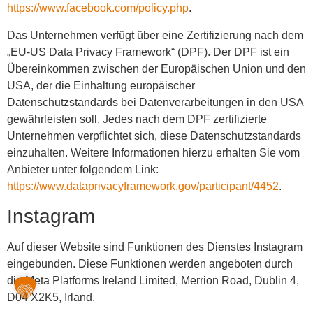
https://www.facebook.com/policy.php
.
Das Unternehmen verfügt über eine Zertifizierung nach dem
„EU-US Data Privacy Framework“ (DPF). Der DPF ist ein
Übereinkommen zwischen der Europäischen Union und den
USA, der die Einhaltung europäischer
Datenschutzstandards bei Datenverarbeitungen in den USA
gewährleisten soll. Jedes nach dem DPF zertifizierte
Unternehmen verpflichtet sich, diese Datenschutzstandards
einzuhalten. Weitere Informationen hierzu erhalten Sie vom
Anbieter unter folgendem Link:
https://www.dataprivacyframework.gov/participant/4452
.
Instagram
Auf dieser Website sind Funktionen des Dienstes Instagram
eingebunden. Diese Funktionen werden angeboten durch
die Meta Platforms Ireland Limited, Merrion Road, Dublin 4,
D04 X2K5, Irland.