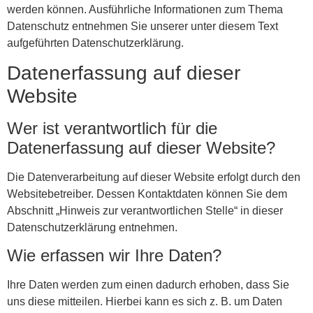
werden können. Ausführliche Informationen zum Thema
Datenschutz entnehmen Sie unserer unter diesem Text
aufgeführten Datenschutzerklärung.
Datenerfassung auf dieser
Website
Wer ist verantwortlich für die
Datenerfassung auf dieser Website?
Die Datenverarbeitung auf dieser Website erfolgt durch den
Websitebetreiber. Dessen Kontaktdaten können Sie dem
Abschnitt „Hinweis zur verantwortlichen Stelle“ in dieser
Datenschutzerklärung entnehmen.
Wie erfassen wir Ihre Daten?
Ihre Daten werden zum einen dadurch erhoben, dass Sie
uns diese mitteilen. Hierbei kann es sich z. B. um Daten