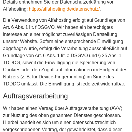
Details entnehmen Sie der Datenschutzerklärung von
Alfahosting:
https://alfahosting.de/datenschutz/
.
Die Verwendung von Alfahosting erfolgt auf Grundlage von
Art. 6 Abs. 1 lit. f DSGVO. Wir haben ein berechtigtes
Interesse an einer möglichst zuverlässigen Darstellung
unserer Website. Sofern eine entsprechende Einwilligung
abgefragt wurde, erfolgt die Verarbeitung ausschließlich auf
Grundlage von Art. 6 Abs. 1 lit. a DSGVO und § 25 Abs. 1
TDDDG, soweit die Einwilligung die Speicherung von
Cookies oder den Zugriff auf Informationen im Endgerät des
Nutzers (z. B. für Device-Fingerprinting) im Sinne des
TDDDG umfasst. Die Einwilligung ist jederzeit widerrufbar.
Auftragsverarbeitung
Wir haben einen Vertrag über Auftragsverarbeitung (AVV)
zur Nutzung des oben genannten Dienstes geschlossen.
Hierbei handelt es sich um einen datenschutzrechtlich
vorgeschriebenen Vertrag, der gewährleistet, dass dieser