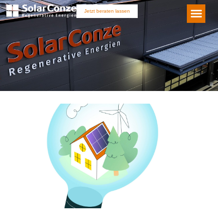
Jetzt beraten lassen