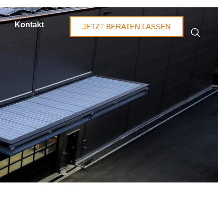
Kontakt
JETZT BERATEN LASSEN