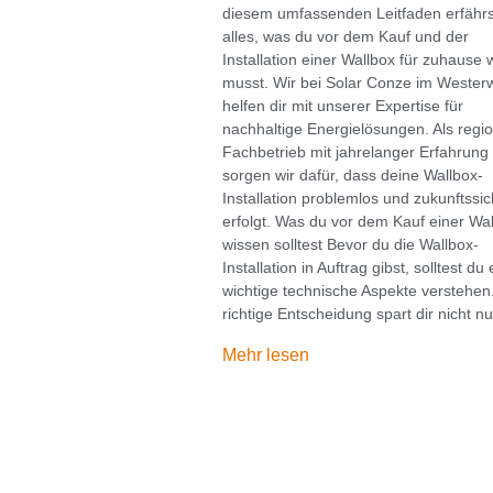
diesem umfassenden Leitfaden erfährs
alles, was du vor dem Kauf und der
Installation einer Wallbox für zuhause 
musst. Wir bei Solar Conze im Wester
helfen dir mit unserer Expertise für
nachhaltige Energielösungen. Als regio
Fachbetrieb mit jahrelanger Erfahrung
sorgen wir dafür, dass deine Wallbox-
Installation problemlos und zukunftssic
erfolgt. Was du vor dem Kauf einer Wa
wissen solltest Bevor du die Wallbox-
Installation in Auftrag gibst, solltest du 
wichtige technische Aspekte verstehen
richtige Entscheidung spart dir nicht nu
Mehr lesen