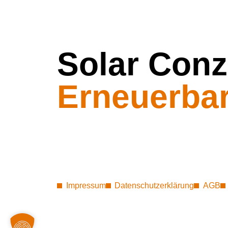
Solar Conz
Photovolt
Impressum
Datenschutzerklärung
AGB