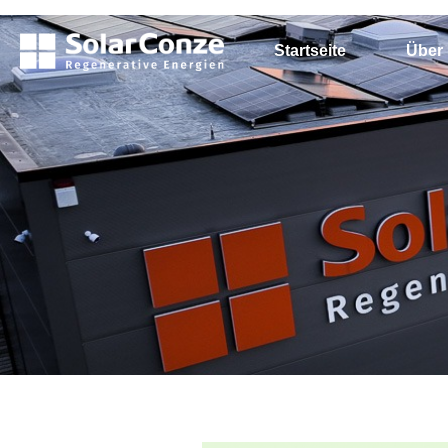
Startseite
Über