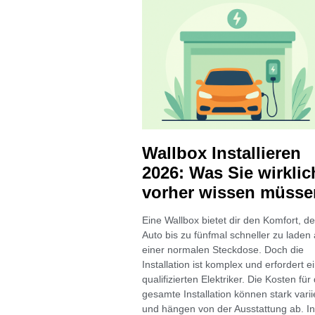
Wallbox Installieren
2026: Was Sie wirklic
vorher wissen müsse
Eine Wallbox bietet dir den Komfort, de
Auto bis zu fünfmal schneller zu laden 
einer normalen Steckdose. Doch die
Installation ist komplex und erfordert e
qualifizierten Elektriker. Die Kosten für 
gesamte Installation können stark vari
und hängen von der Ausstattung ab. In